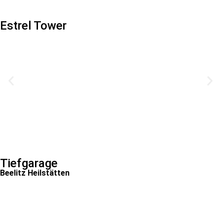
Estrel Tower
Tiefgarage
Beelitz Heilstätten