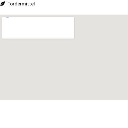
Fördermittel