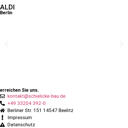
ALDI
Berlin
erreichen Sie uns.
kontakt@schielicke-bau.de
+49 33204 392-0
Berliner Str. 151 14547 Beelitz
Impressum
Datenschutz