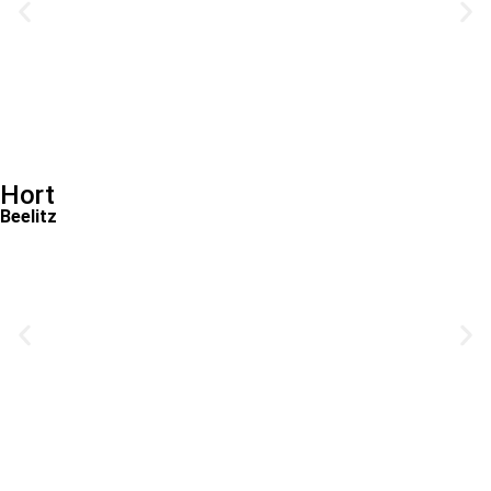
Hort
Beelitz